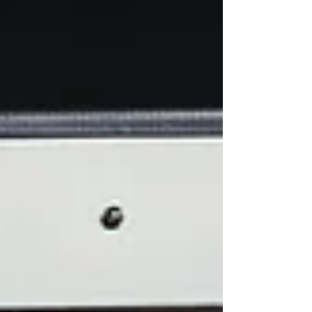
for Specialty...