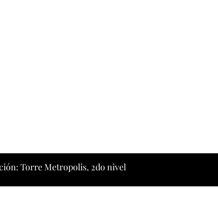
ción: Torre Metropolis, 2do nivel