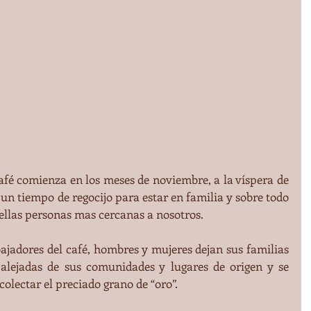
fé comienza en los meses de noviembre, a la víspera de 
 un tiempo de regocijo para estar en familia y sobre todo 
ellas personas mas cercanas a nosotros.
ajadores del café, hombres y mujeres dejan sus familias 
 alejadas de sus comunidades y lugares de origen y se 
olectar el preciado grano de “oro”.  