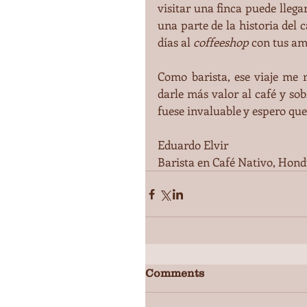
visitar una finca puede lleg
una parte de la historia del 
días al 
coffeeshop 
con tus am
Como barista, ese viaje me 
darle más valor al café y sob
fuese invaluable y espero que
Eduardo Elvir
Barista en Café Nativo, Hond
Comments