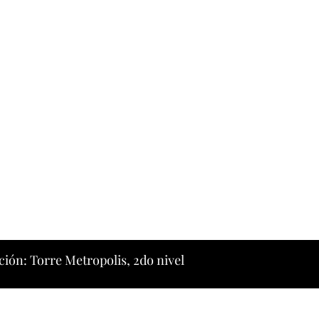
ción: Torre Metropolis, 2do nivel