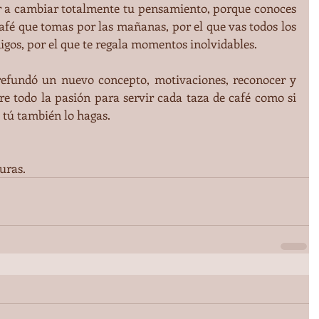
ar a cambiar totalmente tu pensamiento, porque conoces 
café que tomas por las mañanas, por el que vas todos los 
igos, por el que te regala momentos inolvidables. 
refundó un nuevo concepto, motivaciones, reconocer y 
re todo la pasión para servir cada taza de café como si 
 tú también lo hagas.
uras.