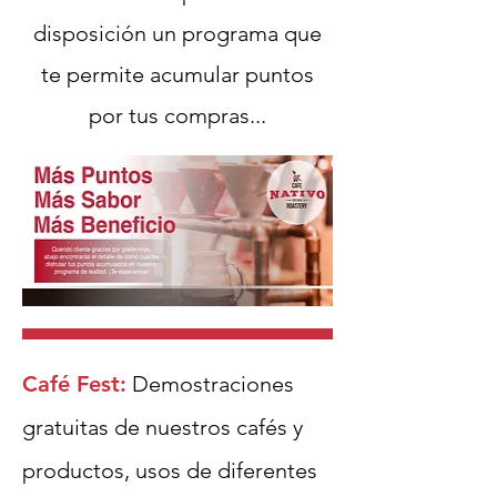
disposición un programa que
te permite acumular puntos
por tus compras.
..
Café Fest:
Demostraciones
gratuitas de nuestros cafés y
productos, usos de diferentes