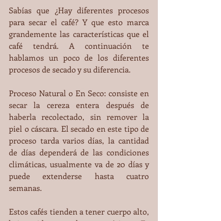
Sabías que ¿Hay diferentes procesos 
para secar el café? Y que esto marca 
grandemente las características que el 
café tendrá. A continuación te 
hablamos un poco de los diferentes 
procesos de secado y su diferencia.
Proceso Natural o En Seco: consiste en 
secar la cereza entera después de 
haberla recolectado, sin remover la 
piel o cáscara. El secado en este tipo de 
proceso tarda varios días, la cantidad 
de días dependerá de las condiciones 
climáticas, usualmente va de 20 días y 
puede extenderse hasta cuatro 
semanas.
Estos cafés tienden a tener cuerpo alto, 