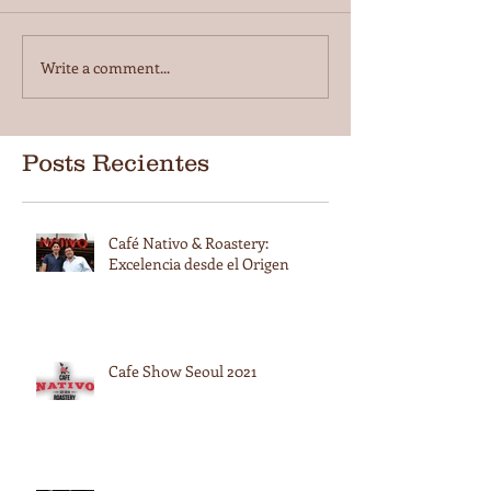
Write a comment...
Posts Recientes
Café Nativo & Roastery:
Excelencia desde el Origen
Cafe Show Seoul 2021