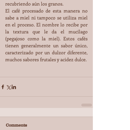
recubriendo aún los granos.
El café procesado de esta manera no 
sabe a miel ni tampoco se utiliza miel 
en el proceso. El nombre lo recibe por 
la textura que le da el mucílago 
(pegajoso como la miel). Estos cafés 
tienen generalmente un sabor único, 
caracterizado por un dulzor diferente, 
muchos sabores frutales y acidez dulce.
Comments