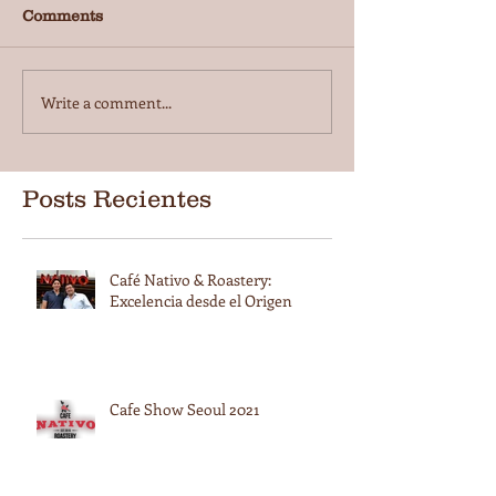
Comments
Write a comment...
Posts Recientes
Café Nativo & Roastery:
Excelencia desde el Origen
Cafe Show Seoul 2021