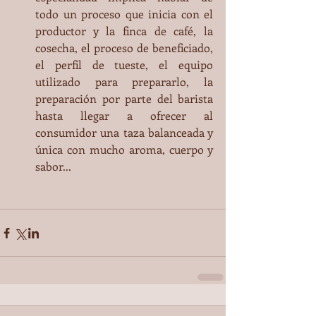
todo un proceso que inicia con el 
productor y la finca de café, la 
cosecha, el proceso de beneficiado, 
el perfil de tueste, el equipo 
utilizado para prepararlo, la 
preparación por parte del barista 
hasta llegar a ofrecer al 
consumidor una taza balanceada y 
única con mucho aroma, cuerpo y 
sabor... 