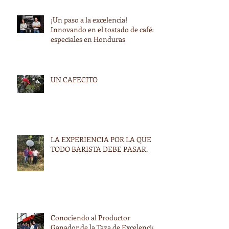
¡Un paso a la excelencia!
Innovando en el tostado de cafés
especiales en Honduras
UN CAFECITO
LA EXPERIENCIA POR LA QUE
TODO BARISTA DEBE PASAR.
Conociendo al Productor
Ganador de la Taza de Excelencia