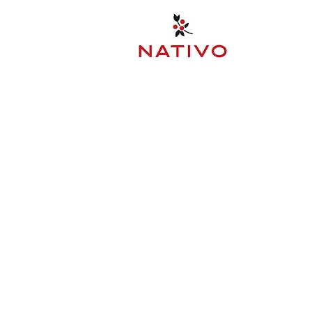
Regresar al catálogo